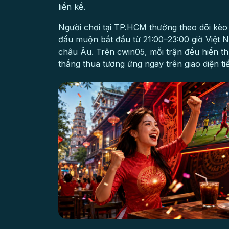
liền kề.
Người chơi tại TP.HCM thường theo dõi kèo
đấu muộn bắt đầu từ 21:00–23:00 giờ Việt Na
châu Âu. Trên cwin05, mỗi trận đều hiển th
thắng thua tương ứng ngay trên giao diện tiế