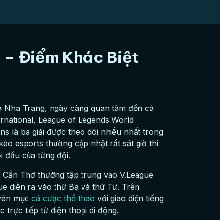
 – Điểm Khác Biệt
i và Nha Trang, ngày càng quan tâm đến cá
rnational, League of Legends World
là ba giải được theo dõi nhiều nhất trong
kèo esports thường cập nhật rất sát giờ thi
i đầu của từng đội.
à Cần Thơ thường tập trung vào V.League
e diễn ra vào thứ Ba và thứ Tư. Trên
uyên mục
cá cược thể thao
với giao diện tiếng
 trực tiếp từ điện thoại di động.