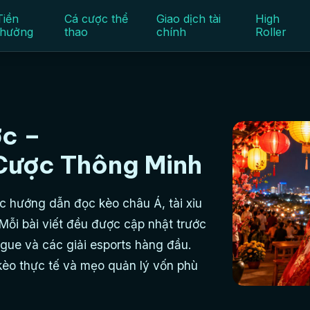
Tiền
Cá cược thể
Giao dịch tài
High
thưởng
thao
chính
Roller
c –
Cược Thông Minh
 hướng dẫn đọc kèo châu Á, tài xỉu
Mỗi bài viết đều được cập nhật trước
gue và các giải esports hàng đầu.
ệ kèo thực tế và mẹo quản lý vốn phù