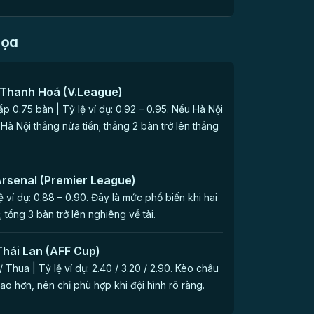
họa
s Thanh Hoá (V.League)
p 0.75 bàn | Tỷ lệ ví dụ: 0.92 – 0.95. Nếu Hà Nội
 Hà Nội thắng nửa tiền; thắng 2 bàn trở lên thắng
Arsenal (Premier League)
lệ ví dụ: 0.88 – 0.90. Đây là mức phổ biến khi hai
 tổng 3 bàn trở lên nghiêng về tài.
Thái Lan (AFF Cup)
 Thua | Tỷ lệ ví dụ: 2.40 / 3.20 / 2.90. Kèo châu
o hơn, nên chỉ phù hợp khi đội hình rõ ràng.