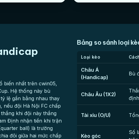
Bảng so sánh loại kè
andicap
Loại kèo
Cách
Châu Á
Bù 
(Handicap)
ổ biến nhất trên cwin05,
Thắ
 Cup. Hệ thống này bù
Châu Âu (1X2)
địn
 tỷ lệ gần bằng nhau thay
ụ, nếu đội Hà Nội FC chấp
thắng khi đội này thắng
Tài xỉu (O/U)
Tổn
Nam Định nhận tiền khi trận
uarter ball) là trường
Số l
hia đôi giữa hai mức chấp
Kèo góc