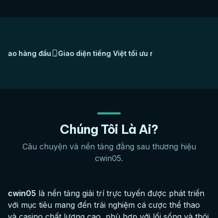
hao hàng đầu
Giao diện tiếng Việt tối ưu mobile
Nạp rút qua
Chúng Tôi Là Ai?
Câu chuyện và nền tảng đằng sau thương hiệu
cwin05.
cwin05
là nền tảng giải trí trực tuyến được phát triển
với mục tiêu mang đến trải nghiệm cá cược thể thao
và casino chất lượng cao, phù hợp với lối sống và thói