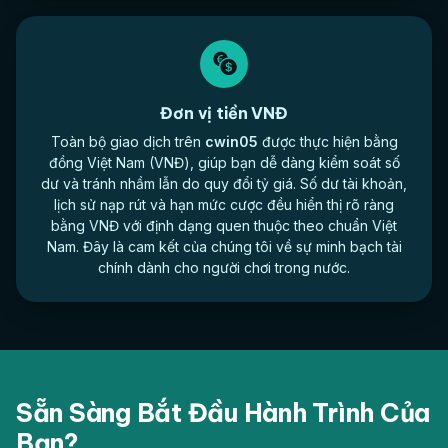
Đơn vị tiền VNĐ
Toàn bộ giao dịch trên
cwin05
được thực hiện bằng
đồng Việt Nam (VNĐ), giúp bạn dễ dàng kiểm soát số
dư và tránh nhầm lẫn do quy đổi tỷ giá. Số dư tài khoản,
lịch sử nạp rút và hạn mức cược đều hiển thị rõ ràng
bằng VNĐ với định dạng quen thuộc theo chuẩn Việt
Nam. Đây là cam kết của chúng tôi về sự minh bạch tài
chính dành cho người chơi trong nước.
Sẵn Sàng Bắt Đầu Hành Trình Của
Bạn?