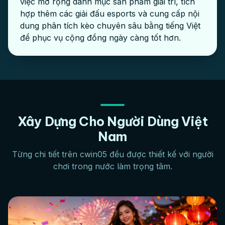
việc mở rộng danh mục sản phẩm giải trí, tích
hợp thêm các giải đấu esports và cung cấp nội
dung phân tích kèo chuyên sâu bằng tiếng Việt
để phục vụ cộng đồng ngày càng tốt hơn.
Xây Dựng Cho Người Dùng Việt
Nam
Từng chi tiết trên cwin05 đều được thiết kế với người
chơi trong nước làm trọng tâm.