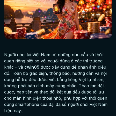
Người chơi tại Việt Nam có những nhu cầu và thói
quen riêng biệt so với người dùng ở các thị trường
khác – và
cwin05
được xây dựng để phản ánh điều
đó. Toàn bộ giao diện, thông báo, hướng dẫn và nội
dung hỗ trợ đều được viết bằng tiếng Việt tự nhiên,
không phải bản dịch máy cứng nhắc. Thao tác đặt
cược, nạp tiền và theo dõi kết quả đều được tối ưu
cho màn hình điện thoại nhỏ, phù hợp với thói quen
dùng smartphone của đại đa số người chơi Việt Nam
hiện nay.