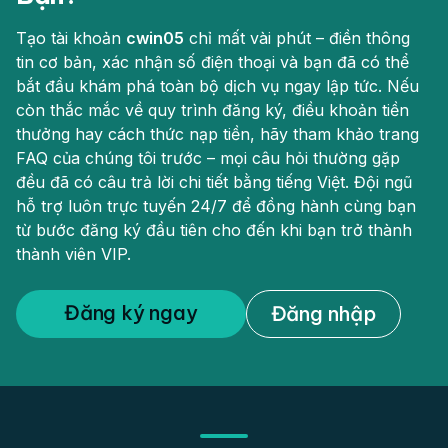
Tạo tài khoản
cwin05
chỉ mất vài phút – điền thông
tin cơ bản, xác nhận số điện thoại và bạn đã có thể
bắt đầu khám phá toàn bộ dịch vụ ngay lập tức. Nếu
còn thắc mắc về quy trình đăng ký, điều khoản tiền
thưởng hay cách thức nạp tiền, hãy tham khảo trang
FAQ của chúng tôi trước – mọi câu hỏi thường gặp
đều đã có câu trả lời chi tiết bằng tiếng Việt. Đội ngũ
hỗ trợ luôn trực tuyến 24/7 để đồng hành cùng bạn
từ bước đăng ký đầu tiên cho đến khi bạn trở thành
thành viên VIP.
Đăng ký ngay
Đăng nhập