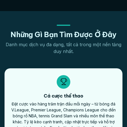
Những Gì Bạn Tìm Được Ở Đây
Danh mục dịch vụ đa dạng, tất cả trong một nền tảng
duy nhất.
Cá cược thể thao
Đặt cược vào hàng trăm trận đấu mỗi ngày – từ bóng đá
V.League, Premier League, Champions League cho đến
bóng rổ NBA, tennis Grand Slam và nhiều môn thể thao
khác. Tỷ lệ kèo cạnh tranh, cập nhật trực tiếp và hỗ trợ