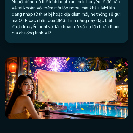
Người dùng có thể kích hoạt xác thực hai yếu tố để bảo
vệ tài khoản với thêm một lớp ngoài mật khẩu. Mỗi lần
đăng nhập từ thiết bị hoặc địa điểm mới, hệ thống sẽ gửi
mã OTP xác nhận qua SMS. Tính năng này đặc biệt
được khuyến nghị với tài khoản có số dư lớn hoặc tham
gia chương trình VIP.