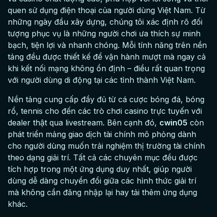
quen sử dụng điện thoại của người dùng Việt Nam. Từ
những ngày đầu xây dựng, chúng tôi xác định rõ đối
tượng phục vụ là những người chơi ưa thích sự minh
bạch, tiện lợi và nhanh chóng. Mỗi tính năng trên nền
tảng đều được thiết kế để vận hành mượt mà ngay cả
khi kết nối mạng không ổn định – điều rất quan trọng
với người dùng di động tại các tỉnh thành Việt Nam.
Nền tảng cung cấp đầy đủ từ cá cược bóng đá, bóng
rổ, tennis cho đến các trò chơi casino trực tuyến với
dealer thật qua livestream. Bên cạnh đó,
cwin05
còn
phát triển mảng giao dịch tài chính mô phỏng dành
cho người dùng muốn trải nghiệm thị trường tài chính
theo dạng giải trí. Tất cả các chuyên mục đều được
tích hợp trong một ứng dụng duy nhất, giúp người
dùng dễ dàng chuyển đổi giữa các hình thức giải trí
mà không cần đăng nhập lại hay tải thêm ứng dụng
khác.