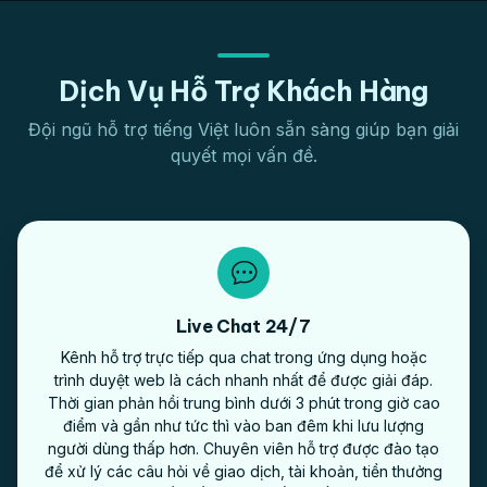
Dịch Vụ Hỗ Trợ Khách Hàng
Đội ngũ hỗ trợ tiếng Việt luôn sẵn sàng giúp bạn giải
quyết mọi vấn đề.
Live Chat 24/7
Kênh hỗ trợ trực tiếp qua chat trong ứng dụng hoặc
trình duyệt web là cách nhanh nhất để được giải đáp.
Thời gian phản hồi trung bình dưới 3 phút trong giờ cao
điểm và gần như tức thì vào ban đêm khi lưu lượng
người dùng thấp hơn. Chuyên viên hỗ trợ được đào tạo
để xử lý các câu hỏi về giao dịch, tài khoản, tiền thưởng