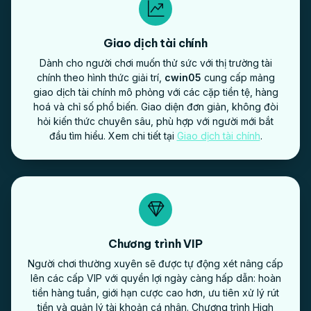
Giao dịch tài chính
Dành cho người chơi muốn thử sức với thị trường tài
chính theo hình thức giải trí,
cwin05
cung cấp mảng
giao dịch tài chính mô phỏng với các cặp tiền tệ, hàng
hoá và chỉ số phổ biến. Giao diện đơn giản, không đòi
hỏi kiến thức chuyên sâu, phù hợp với người mới bắt
đầu tìm hiểu. Xem chi tiết tại
Giao dịch tài chính
.
Chương trình VIP
Người chơi thường xuyên sẽ được tự động xét nâng cấp
lên các cấp VIP với quyền lợi ngày càng hấp dẫn: hoàn
tiền hàng tuần, giới hạn cược cao hơn, ưu tiên xử lý rút
tiền và quản lý tài khoản cá nhân. Chương trình High