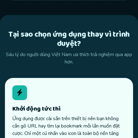
Tại sao chọn ứng dụng thay vì trình
duyệt?
Sáu lý do người dùng Việt Nam ưa thích trải nghiệm qua app
hơn.
Khởi động tức thì
Ứng dụng được cài sẵn trên thiết bị nên bạn không
cần gõ URL hay tìm lại bookmark mỗi lần muốn đặt
cược. Chỉ một cú nhấn vào icon là toàn bộ nền tảng