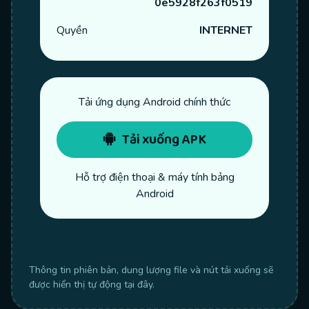
0e5928f263f0519
Quyền
INTERNET
Tải ứng dụng Android chính thức
Tải xuống APK
Hỗ trợ điện thoại & máy tính bảng
Android
Thông tin phiên bản, dung lượng file và nút tải xuống sẽ
được hiển thị tự động tại đây.