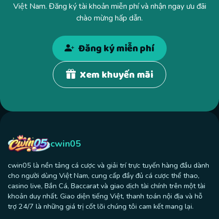
Việt Nam. Đăng ký tài khoản miễn phí và nhận ngay ưu đãi
chào mừng hấp dẫn.
Đăng ký miễn phí
Xem khuyến mãi
cwin05
cwin05 là nền tảng cá cược và giải trí trực tuyến hàng đầu dành
cho người dùng Việt Nam, cung cấp đầy đủ cá cược thể thao,
casino live, Bắn Cá, Baccarat và giao dịch tài chính trên một tài
khoản duy nhất. Giao diện tiếng Việt, thanh toán nội địa và hỗ
trợ 24/7 là những giá trị cốt lõi chúng tôi cam kết mang lại.