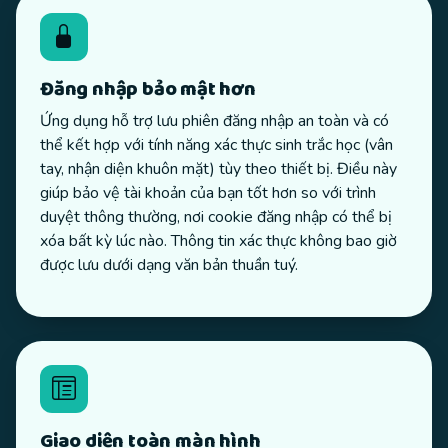
Đăng nhập bảo mật hơn
Ứng dụng hỗ trợ lưu phiên đăng nhập an toàn và có
thể kết hợp với tính năng xác thực sinh trắc học (vân
tay, nhận diện khuôn mặt) tùy theo thiết bị. Điều này
giúp bảo vệ tài khoản của bạn tốt hơn so với trình
duyệt thông thường, nơi cookie đăng nhập có thể bị
xóa bất kỳ lúc nào. Thông tin xác thực không bao giờ
được lưu dưới dạng văn bản thuần tuý.
Giao diện toàn màn hình