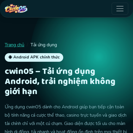
Trang chủ
Tải ứng dụng
Android APK chính thức
cwin05 – Tải ứng dụng
Android, trải nghiệm không
giới hạn
Ứng dụng cwin05 dành cho Android giúp bạn tiếp cận toàn
bộ tính năng cá cược thể thao, casino trực tuyến và giao dịch
tài chính chỉ với một cú chạm. Giao diện được tối ưu cho màn
hình di động, tải nhanh và hoạt động ổn định trên mọi thiết bị