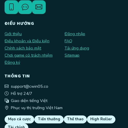
ĐIỀU HƯỚNG
Giới thiệu
Đăng nhập
Điều khoản và Điều kiện
FAQ
Chính sách bảo mật
Tải ứng dụng
Chơi game có trách nhiệm
Sitemap
Đăng ký
THÔNG TIN
support@cwin05.co
Hỗ trợ 24/7
Giao diện tiếng Việt
Phục vụ thị trường Việt Nam
Mẹo cá cược
Tiền thưởng
Thể thao
High Roller
Tài chính