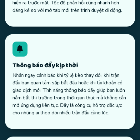
hiện ra trước mặt. Tốc độ phản hồi cũng nhanh hơn
đáng kể so với mở tab mới trên trình duyệt di động.
Thông báo đẩy kịp thời
Nhận ngay cảnh báo khi tỷ lệ kèo thay đổi, khi trận
đấu bạn quan tâm sắp bắt đầu hoặc khi tài khoản có
giao dịch mới. Tính năng thông báo đẩy giúp bạn luôn
nắm bắt thị trường trong thời gian thực mà không cần
mở ứng dụng liên tục. Đây là công cụ hỗ trợ đắc lực
cho những ai theo dõi nhiều trận đấu cùng lúc.