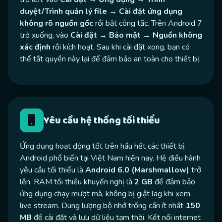
duyệt/Trình quản lý file → Cài đặt ứng dụng
không rõ nguồn gốc
rồi bật công tắc. Trên Android 7
trở xuống, vào
Cài đặt → Bảo mật → Nguồn không
xác định
rồi kích hoạt. Sau khi cài đặt xong, bạn có
thể tắt quyền này lại để đảm bảo an toàn cho thiết bị.
Yêu cầu hệ thống tối thiểu
Ứng dụng hoạt động tốt trên hầu hết các thiết bị
Android phổ biến tại Việt Nam hiện nay. Hệ điều hành
yêu cầu tối thiểu là
Android 6.0 (Marshmallow)
trở
lên. RAM tối thiểu khuyến nghị là
2 GB
để đảm bảo
ứng dụng chạy mượt mà, không bị giật lag khi xem
live stream. Dung lượng bộ nhớ trống cần ít nhất
150
MB
để cài đặt và lưu dữ liệu tạm thời. Kết nối internet