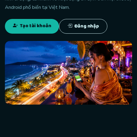
Android phổ biến tại Việt Nam.
Tạo tài khoản
Đăng nhập