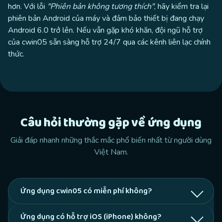
hơn. Với lỗi
"Phiên bản không tương thích"
, hãy kiểm tra lại
phiên bản Android của máy và đảm bảo thiết bị đang chạy
Android 6.0 trở lên. Nếu vẫn gặp khó khăn, đội ngũ hỗ trợ
của cwin05 sẵn sàng hỗ trợ 24/7 qua các kênh liên lạc chính
thức.
Câu hỏi thường gặp về ứng dụng
Giải đáp nhanh những thắc mắc phổ biến nhất từ người dùng
Việt Nam.
Ứng dụng cwin05 có miễn phí không?
Ứng dụng có hỗ trợ iOS (iPhone) không?